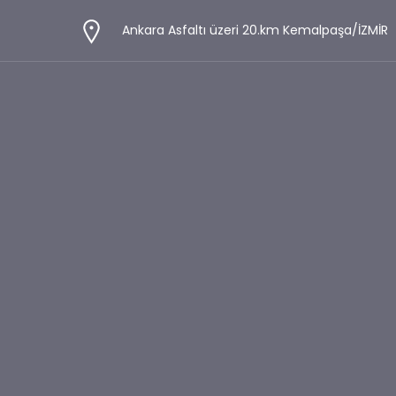
Ankara Asfaltı üzeri 20.km Kemalpaşa/İZMİR