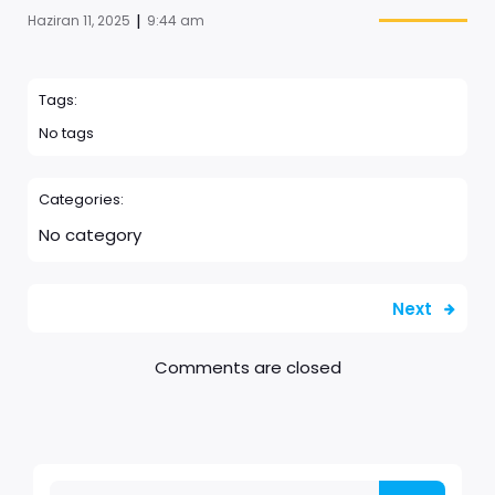
|
Haziran 11, 2025
9:44 am
Tags:
No tags
Categories:
No category
Next
Comments are closed