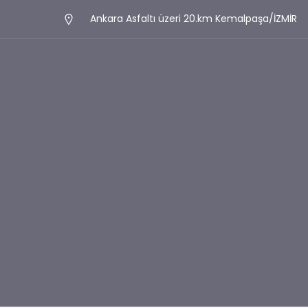
Ankara Asfaltı üzeri 20.km Kemalpaşa/İZMİR