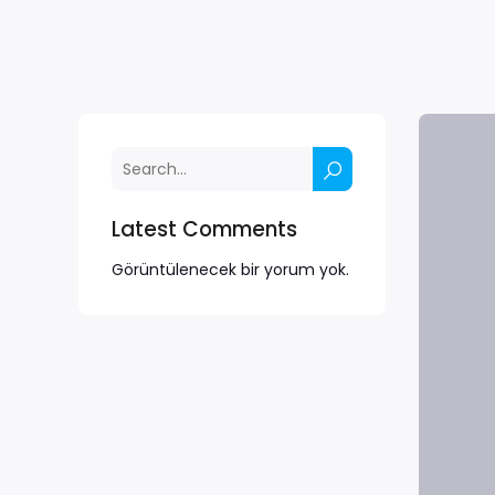
Latest Comments
Görüntülenecek bir yorum yok.