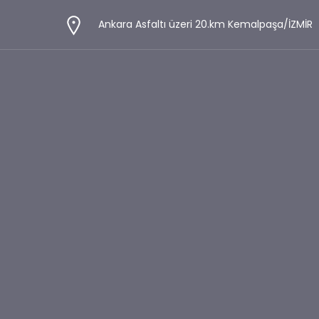
Ankara Asfaltı üzeri 20.km Kemalpaşa/İZMİR