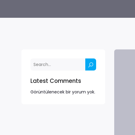
Latest Comments
Görüntülenecek bir yorum yok.