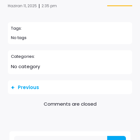
|
Haziran 11, 2025
2:35 pm
Tags:
No tags
Categories:
No category
Previous
Comments are closed