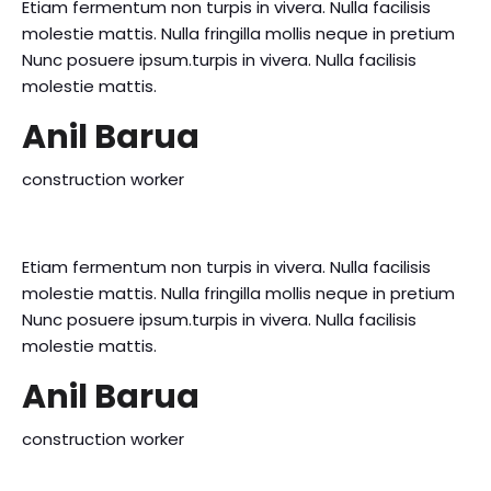
Etiam fermentum non turpis in vivera. Nulla facilisis
molestie mattis. Nulla fringilla mollis neque in pretium
Nunc posuere ipsum.turpis in vivera. Nulla facilisis
molestie mattis.
Anil Barua
construction worker
Etiam fermentum non turpis in vivera. Nulla facilisis
molestie mattis. Nulla fringilla mollis neque in pretium
Nunc posuere ipsum.turpis in vivera. Nulla facilisis
molestie mattis.
Anil Barua
construction worker