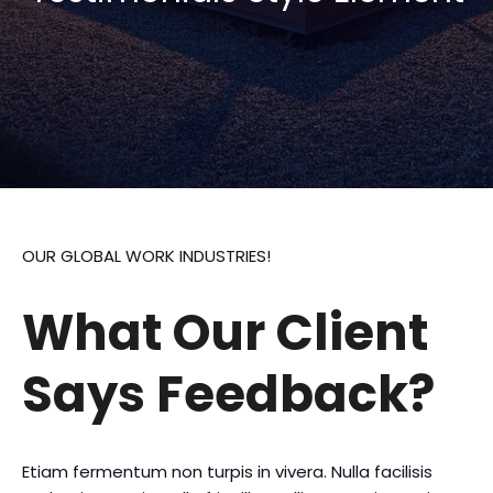
OUR GLOBAL WORK INDUSTRIES!
What Our Client
Says Feedback?
Etiam fermentum non turpis in vivera. Nulla facilisis