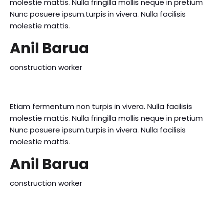
molestie mattis. Nulla fringilla mollis neque in pretium
Nunc posuere ipsum.turpis in vivera. Nulla facilisis
molestie mattis.
Anil Barua
construction worker
Etiam fermentum non turpis in vivera. Nulla facilisis
molestie mattis. Nulla fringilla mollis neque in pretium
Nunc posuere ipsum.turpis in vivera. Nulla facilisis
molestie mattis.
Anil Barua
construction worker