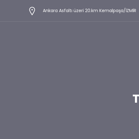
Ankara Asfaltı üzeri 20.km Kemalpaşa/İZMİR