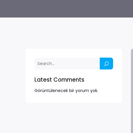
Latest Comments
Görüntülenecek bir yorum yok.