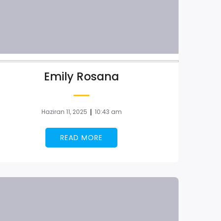
Emily Rosana
|
Haziran 11, 2025
10:43 am
READ MORE